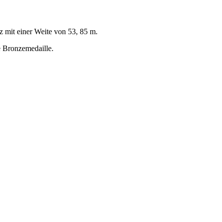
z mit einer Weite von 53, 85 m.
e Bronzemedaille.